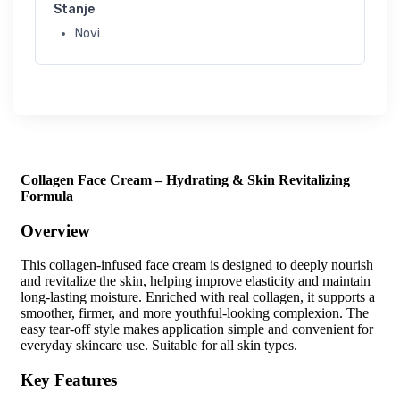
Stanje
Novi