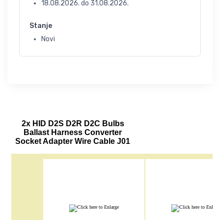
18.08.2026.
do
31.08.2026.
Stanje
Novi