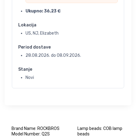
Ukupno:
36,23
€
Lokacija
US, NJ, Elizabeth
Period dostave
28.08.2026.
do
08.09.2026.
Stanje
Novi