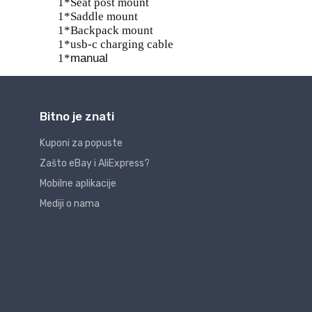
Bitno je znati
Kuponi za popuste
Zašto eBay i AliExpress?
Mobilne aplikacije
Mediji o nama