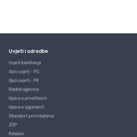
Uvjeti i odredbe
Uvjeti korištenja
Opći uvjeti - PO
Opći uvjeti - PK
Raskid ugovora
Izjava o privatnosti
Izjava o sigurnosti
Obavijest potrošačima
ZOP
Kolačići