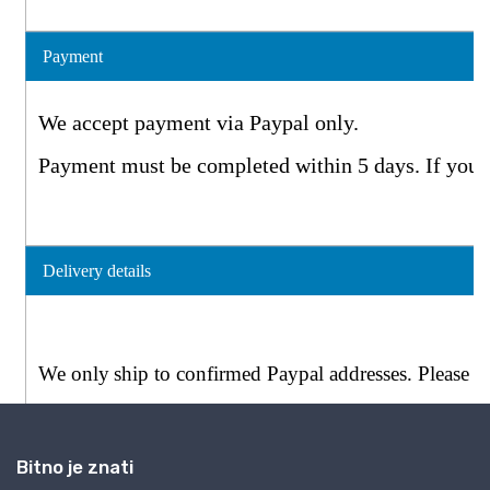
Bitno je znati