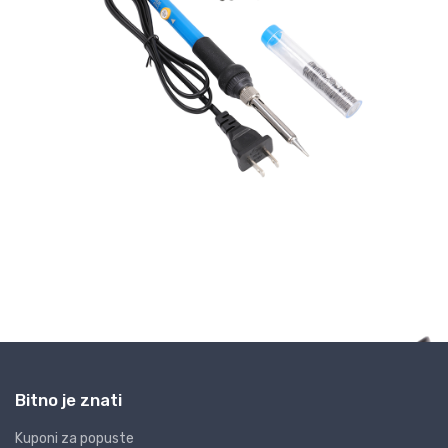
Bitno je znati
Kuponi za popuste