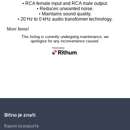
Bitno je znati
Kuponi za popuste