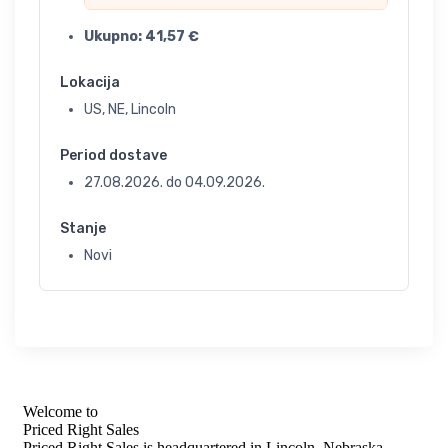
Ukupno:
41,57
€
Lokacija
US, NE, Lincoln
Period dostave
27.08.2026.
do
04.09.2026.
Stanje
Novi