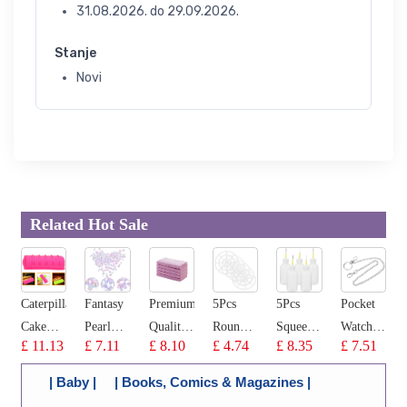
31.08.2026.
do
29.09.2026.
Stanje
Novi