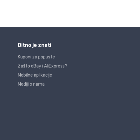
Bitno je znati
Kuponi za popuste
Zašto eBay i AliExpress?
Mobilne aplikacije
Mediji o nama