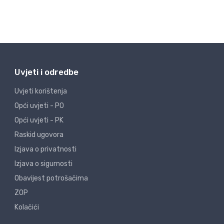
Uvjeti i odredbe
Uvjeti korištenja
Opći uvjeti - PO
Opći uvjeti - PK
Raskid ugovora
Izjava o privatnosti
Izjava o sigurnosti
Obavijest potrošačima
ZOP
Kolačići