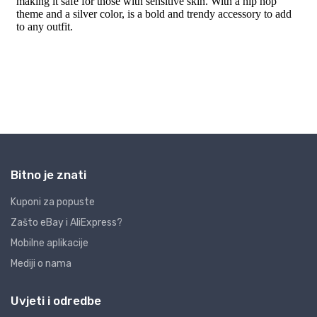
Bitno je znati
Kuponi za popuste
Zašto eBay i AliExpress?
Mobilne aplikacije
Mediji o nama
Uvjeti i odredbe