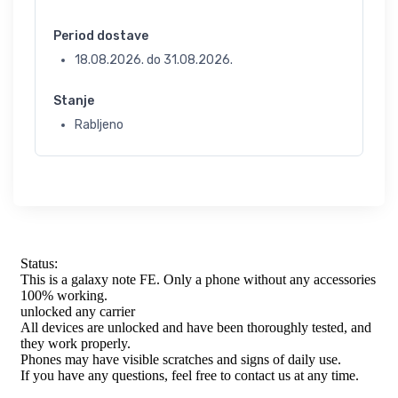
Period dostave
18.08.2026.
do
31.08.2026.
Stanje
Rabljeno