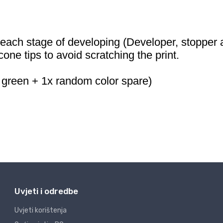
Uvjeti i odredbe
Uvjeti korištenja