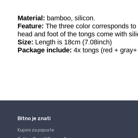
Bitno je znati
Kuponi za popuste