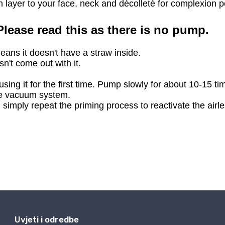
Uvjeti i odredbe