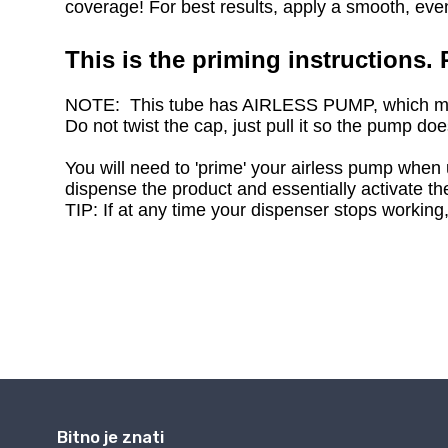
Bitno je znati