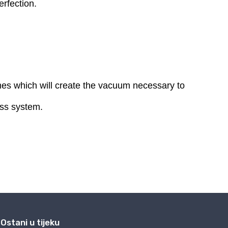
Ostani u tijeku