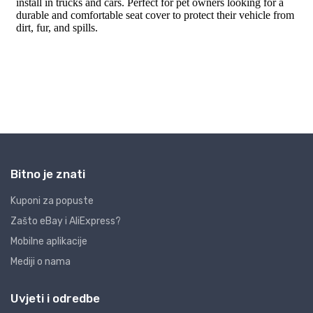
Bitno je znati
Kuponi za popuste
Zašto eBay i AliExpress?
Mobilne aplikacije
Mediji o nama
Uvjeti i odredbe