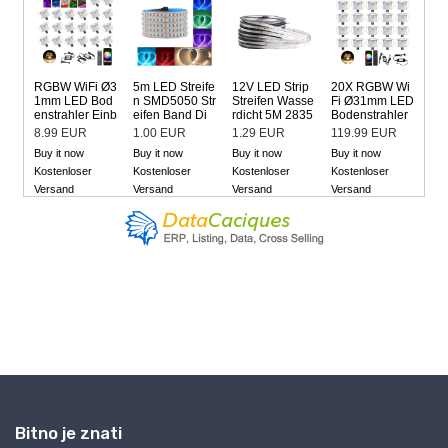
Bitno je znati