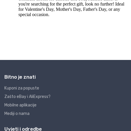
Bitno je znati
Kuponi za popuste
Zašto eBay i AliExpress?
Mobilne aplikacije
Mediji o nama
Uvjeti i odredbe