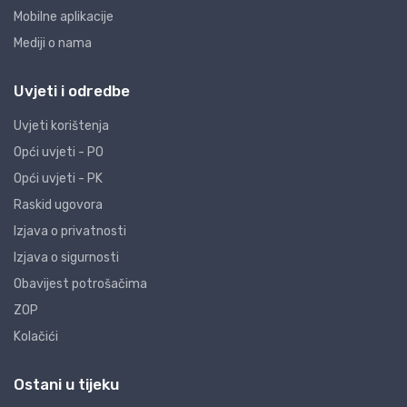
Mobilne aplikacije
Mediji o nama
Uvjeti i odredbe
Uvjeti korištenja
Opći uvjeti - PO
Opći uvjeti - PK
Raskid ugovora
Izjava o privatnosti
Izjava o sigurnosti
Obavijest potrošačima
ZOP
Kolačići
Ostani u tijeku