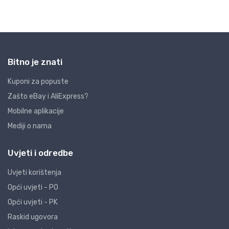
Bitno je znati
Kuponi za popuste
Zašto eBay i AliExpress?
Mobilne aplikacije
Mediji o nama
Uvjeti i odredbe
Uvjeti korištenja
Opći uvjeti - PO
Opći uvjeti - PK
Raskid ugovora