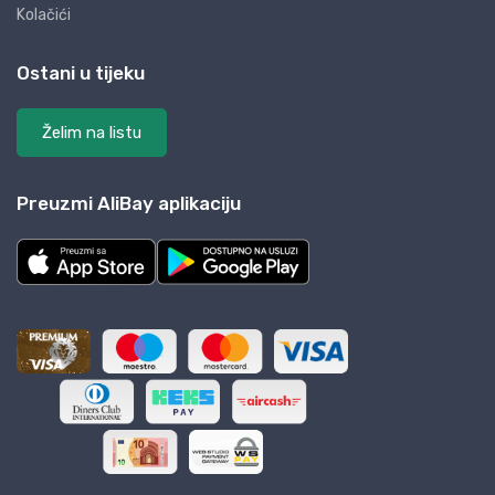
Kolačići
Ostani u tijeku
Želim na listu
Preuzmi AliBay aplikaciju