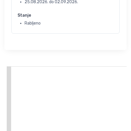
25.08.2026.
do
02.09.2026.
Stanje
Rabljeno