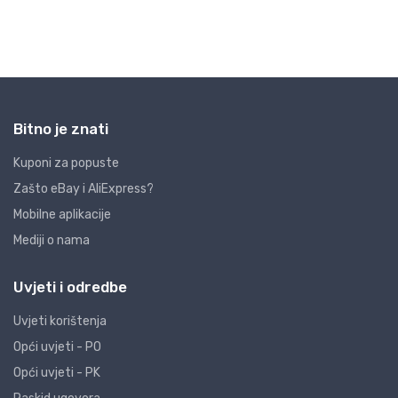
Bitno je znati
Kuponi za popuste
Zašto eBay i AliExpress?
Mobilne aplikacije
Mediji o nama
Uvjeti i odredbe
Uvjeti korištenja
Opći uvjeti - PO
Opći uvjeti - PK