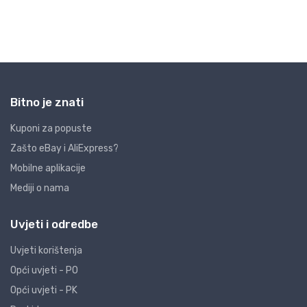
Bitno je znati
Kuponi za popuste
Zašto eBay i AliExpress?
Mobilne aplikacije
Mediji o nama
Uvjeti i odredbe
Uvjeti korištenja
Opći uvjeti - PO
Opći uvjeti - PK