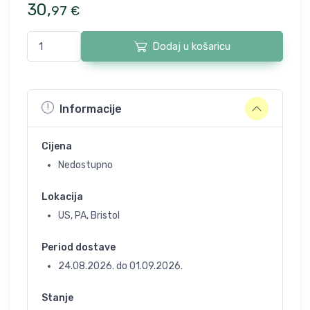
30
,
97
€
Dodaj u košaricu
Informacije
Cijena
Nedostupno
Lokacija
US, PA, Bristol
Period dostave
24.08.2026.
do
01.09.2026.
Stanje