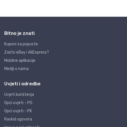
Bitno je znati
Kuponi za popuste
Zašto eBay i AliExpress?
Mobilne aplikacije
Mediji o nama
Uvjeti i odredbe
Uvjeti korištenja
Opći uvjeti - PO
Opći uvjeti - PK
Raskid ugovora