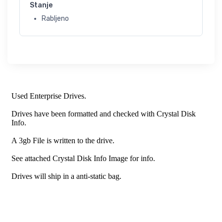
Stanje
Rabljeno