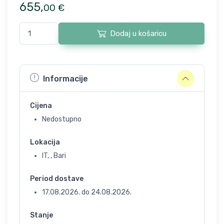
655
,
00
€
Dodaj u košaricu
Informacije
Cijena
Nedostupno
Lokacija
IT, , Bari
Period dostave
17.08.2026.
do
24.08.2026.
Stanje