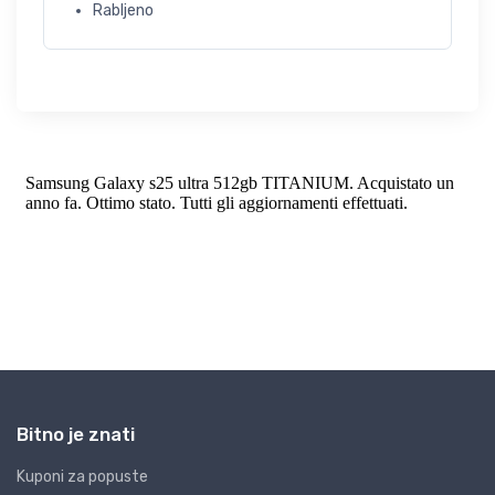
Rabljeno
Bitno je znati
Kuponi za popuste