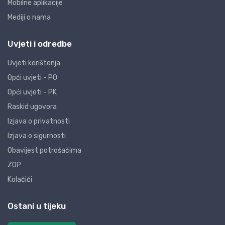
Mobilne aplikacije
Mediji o nama
Uvjeti i odredbe
Uvjeti korištenja
Opći uvjeti - PO
Opći uvjeti - PK
Raskid ugovora
Izjava o privatnosti
Izjava o sigurnosti
Obavijest potrošačima
ZOP
Kolačići
Ostani u tijeku