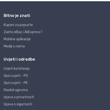
Bitno je znati
Kuponi za popuste
Zašto eBay i AliExpress?
Mobilne aplikacije
Mediji o nama
Uvjeti i odredbe
Uvjeti korištenja
Opći uvjeti - PO
Opći uvjeti - PK
Raskid ugovora
Izjava o privatnosti
Izjava o sigurnosti