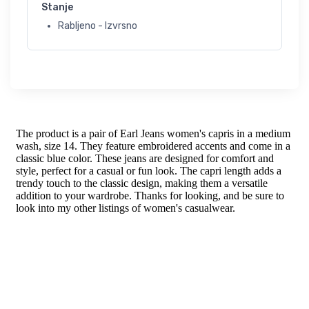
Stanje
Rabljeno - Izvrsno