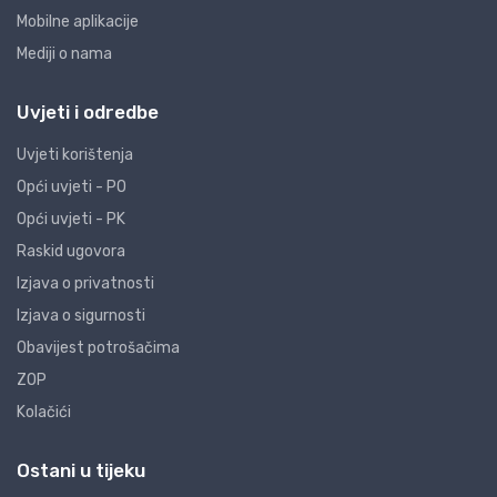
Mobilne aplikacije
Mediji o nama
Uvjeti i odredbe
Uvjeti korištenja
Opći uvjeti - PO
Opći uvjeti - PK
Raskid ugovora
Izjava o privatnosti
Izjava o sigurnosti
Obavijest potrošačima
ZOP
Kolačići
Ostani u tijeku