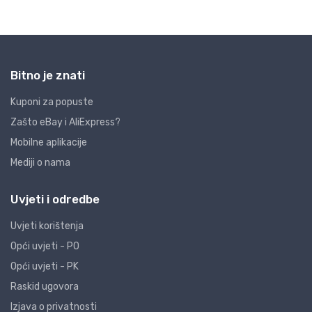
Bitno je znati
Kuponi za popuste
Zašto eBay i AliExpress?
Mobilne aplikacije
Mediji o nama
Uvjeti i odredbe
Uvjeti korištenja
Opći uvjeti - PO
Opći uvjeti - PK
Raskid ugovora
Izjava o privatnosti