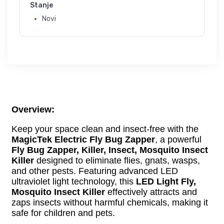
Stanje
Novi