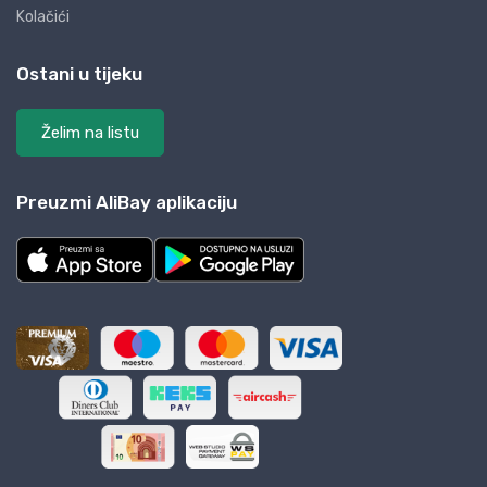
Kolačići
Ostani u tijeku
Želim na listu
Preuzmi AliBay aplikaciju