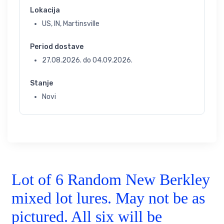
Lokacija
US, IN, Martinsville
Period dostave
27.08.2026.
do
04.09.2026.
Stanje
Novi