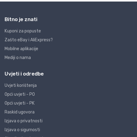
Bitno je znati
Kuponi za popuste
Zašto eBay i AliExpress?
Mobilne aplikacije
Mediji o nama
Uvjeti i odredbe
Uvjeti korištenja
Opći uvjeti - PO
Opći uvjeti - PK
Raskid ugovora
Izjava o privatnosti
Izjava o sigurnosti