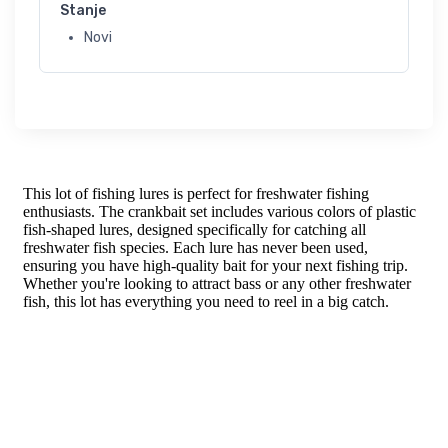
Stanje
Novi