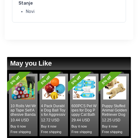
Stanje
Novi