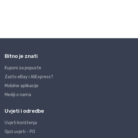
Bitno je znati
Kuponi za popuste
Zašto eBay i AliExpress?
Mobilne aplikacije
Mediji o nama
Uvjeti i odredbe
Uvjeti korištenja
Opći uvjeti - PO