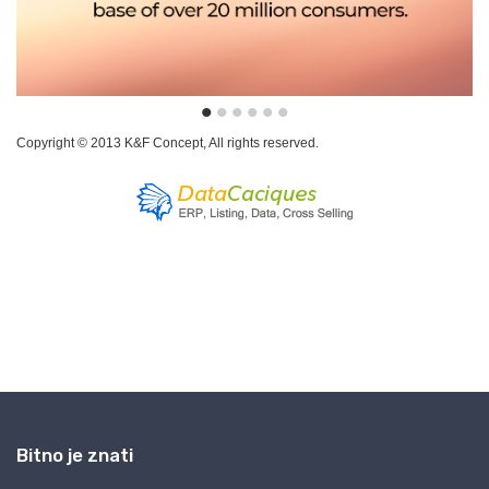
Bitno je znati