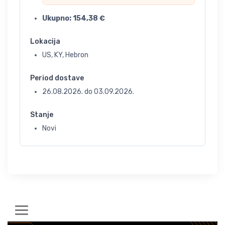
Ukupno:
154,38
€
Lokacija
US, KY, Hebron
Period dostave
26.08.2026.
do
03.09.2026.
Stanje
Novi