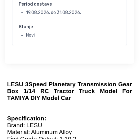
Period dostave
19.08.2026.
do
31.08.2026.
Stanje
Novi