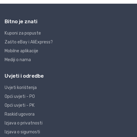
Bitno je znati
Kuponi za popuste
Zašto eBay i AliExpress?
Mobilne aplikacije
Mediji o nama
Uvjeti i odredbe
Uvjeti korištenja
Opći uvjeti - PO
Opći uvjeti - PK
Raskid ugovora
Izjava o privatnosti
Izjava o sigurnosti