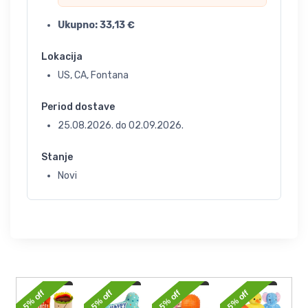
Ukupno:
33,13
€
Lokacija
US, CA, Fontana
Period dostave
25.08.2026.
do
02.09.2026.
Stanje
Novi