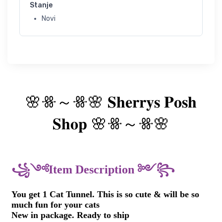
Stanje
Novi