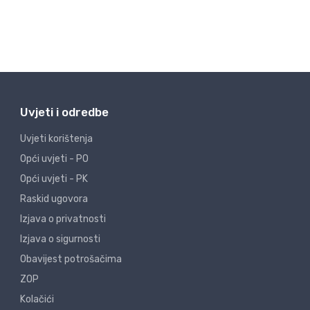
Uvjeti i odredbe
Uvjeti korištenja
Opći uvjeti - PO
Opći uvjeti - PK
Raskid ugovora
Izjava o privatnosti
Izjava o sigurnosti
Obavijest potrošačima
ZOP
Kolačići