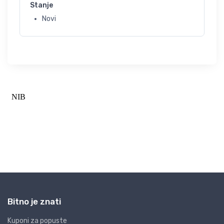
Stanje
Novi
Bitno je znati
Kuponi za popuste