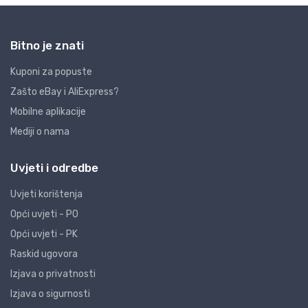
Bitno je znati
Kuponi za popuste
Zašto eBay i AliExpress?
Mobilne aplikacije
Mediji o nama
Uvjeti i odredbe
Uvjeti korištenja
Opći uvjeti - PO
Opći uvjeti - PK
Raskid ugovora
Izjava o privatnosti
Izjava o sigurnosti