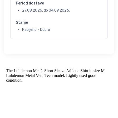
Period dostave
27.08.2026.
do
04.09.2026.
Stanje
Rabljeno - Dobro