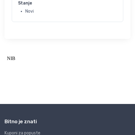
Stanje
Novi
Bitno je znati
Kuponi za popuste