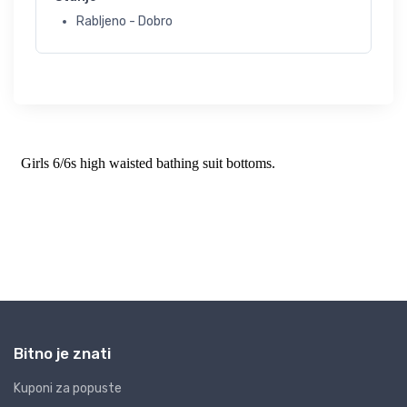
Rabljeno - Dobro
Bitno je znati
Kuponi za popuste