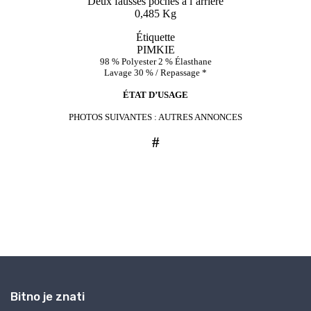
Bitno je znati