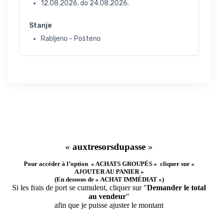
12.08.2026.
do
24.08.2026.
Stanje
Rabljeno - Pošteno