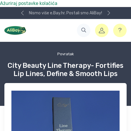
Ažuriraj postavke kolačića
Nismo više e.Bay.hr. Postali smo AliBay!
Povratak
City Beauty Line Therapy- Fortifies
Lip Lines, Define & Smooth Lips