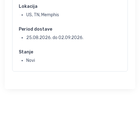
Lokacija
US, TN, Memphis
Period dostave
25.08.2026.
do
02.09.2026.
Stanje
Novi