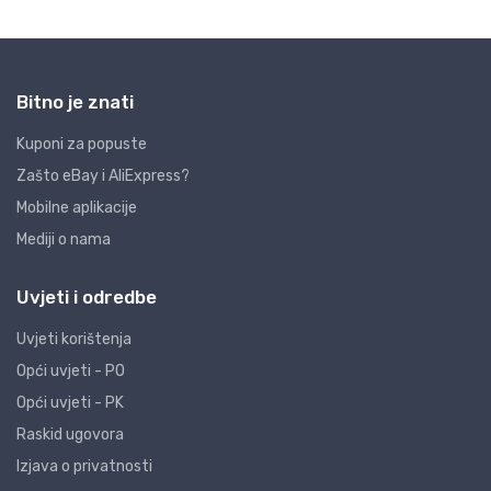
Bitno je znati
Kuponi za popuste
Zašto eBay i AliExpress?
Mobilne aplikacije
Mediji o nama
Uvjeti i odredbe
Uvjeti korištenja
Opći uvjeti - PO
Opći uvjeti - PK
Raskid ugovora
Izjava o privatnosti