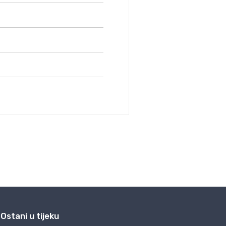
Ostani u tijeku