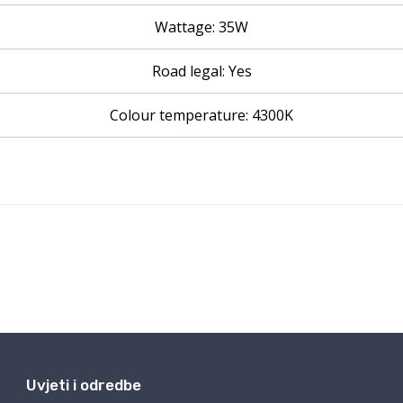
Uvjeti i odredbe