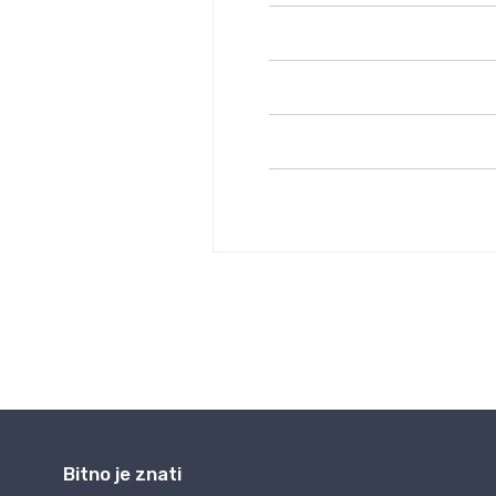
Bitno je znati