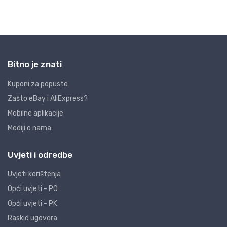
Bitno je znati
Kuponi za popuste
Zašto eBay i AliExpress?
Mobilne aplikacije
Mediji o nama
Uvjeti i odredbe
Uvjeti korištenja
Opći uvjeti - PO
Opći uvjeti - PK
Raskid ugovora