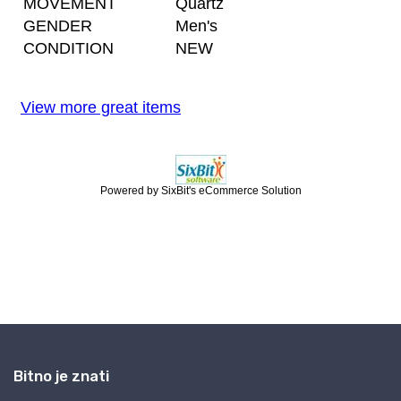
Bitno je znati