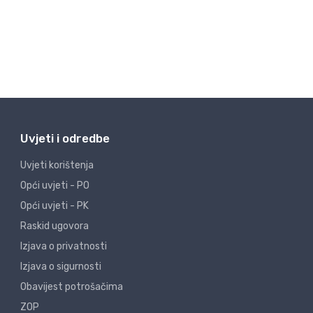
Uvjeti i odredbe
Uvjeti korištenja
Opći uvjeti - PO
Opći uvjeti - PK
Raskid ugovora
Izjava o privatnosti
Izjava o sigurnosti
Obavijest potrošačima
ZOP