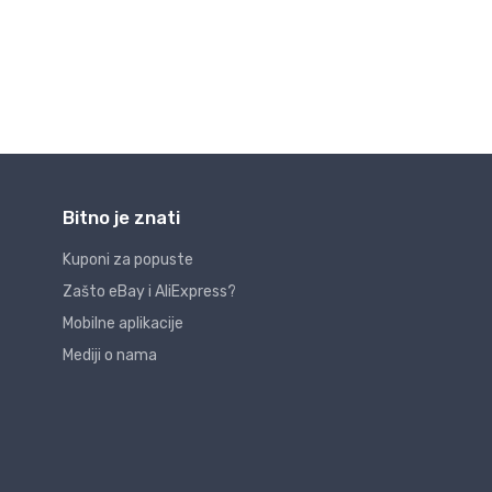
Bitno je znati
Kuponi za popuste
Zašto eBay i AliExpress?
Mobilne aplikacije
Mediji o nama