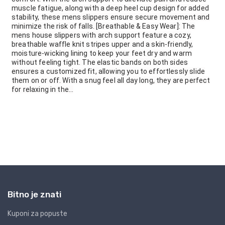
Bitno je znati
Kuponi za popuste