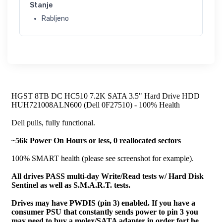
Stanje
Rabljeno