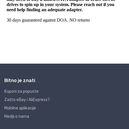
Bitno je znati
Kuponi za popuste
Zašto eBay i AliExpress?
Mobilne aplikacije
Mediji o nama