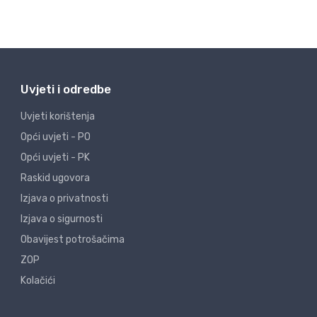
Uvjeti i odredbe
Uvjeti korištenja
Opći uvjeti - PO
Opći uvjeti - PK
Raskid ugovora
Izjava o privatnosti
Izjava o sigurnosti
Obavijest potrošačima
ZOP
Kolačići